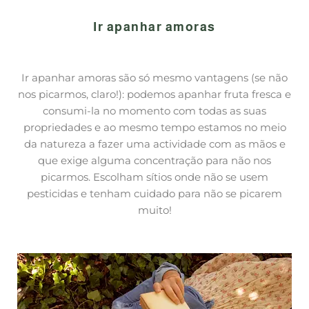
Ir apanhar amoras
Ir apanhar amoras são só mesmo vantagens (se não
nos picarmos, claro!): podemos apanhar fruta fresca e
consumi-la no momento com todas as suas
propriedades e ao mesmo tempo estamos no meio
da natureza a fazer uma actividade com as mãos e
que exige alguma concentração para não nos
picarmos. Escolham sítios onde não se usem
pesticidas e tenham cuidado para não se picarem
muito!