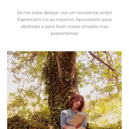
Só me resta desejar-vos um excelente verão!
Espremam-no ao máximo. Aproveitem para
abrandar e para fazer coisas simples mas
prazenteiras!