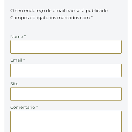
O seu endereço de email não será publicado.
Campos obrigatórios marcados com
*
Nome
*
Email
*
Site
Comentário
*