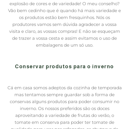
explosão de cores e de variedade! O meu conselho?
Vão bem cedinho que é quando há mais variedade e
os produtos estão bem fresquinhos. Nós os
produtores vamos sem dúvida agradecer a vossa
visita e claro, as vossas compras! E não se esqueçam
de trazer a vossa cesta e assim evitamos o uso de
embalagens de um só uso.
Conservar produtos para o inverno
Cá em casa somos adeptos da cozinha de temporada
mas tentamos sempre guardar sob a forma de
conservas alguns produtos para poder consumir no
inverno. Os nossos preferidos são os doces
aproveitando a variedade de frutas do verão, o
tomate em conserva para poder ter tomate de