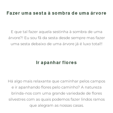
Fazer uma sesta à sombra de uma árvore
E que tal fazer aquela sestinha à sombra de uma
árvore?! Eu sou fã da sesta desde sempre mas fazer
uma sesta debaixo de uma árvore já é luxo total!!
Ir apanhar flores
Há algo mais relaxante que caminhar pelos campos
e ir apanhando flores pelo caminho? A natureza
brinda-nos com uma grande variedade de flores
silvestres com as quais podemos fazer lindos ramos
que alegram as nossas casas.