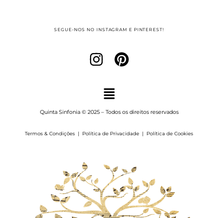
SEGUE-NOS NO INSTAGRAM E PINTEREST!
Quinta Sinfonia © 2025 – Todos os direitos reservados
Termos & Condições
|
Política de Privacidade
|
Política de Cookies