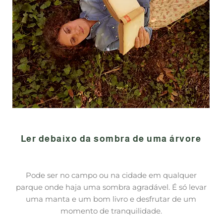
Ler debaixo da sombra de uma árvore
Pode ser no campo ou na cidade em qualquer
parque onde haja uma sombra agradável. É só levar
uma manta e um bom livro e desfrutar de um
momento de tranquilidade.