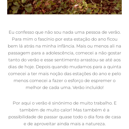
Eu confesso que não sou nada uma pessoa de verão.
Para mim o fascínio por esta estação do ano ficou
bem lá atrás na minha infância. Mais ou menos ali na
passagem para a adolescência, comecei a não gostar
tanto do verão e esse sentimento arrastou-se até aos
dias de hoje. Depois quando mudamos para a quinta
comecei a ter mais noção das estações do ano e pelo
menos comecei a fazer o esforço de espremer o
melhor de cada uma. Verão incluído!
Por aqui o verão é sinónimo de muito trabalho. E
também de muito calor! Mas também é a
possibilidade de passar quase todo o dia fora de casa
e de aproveitar ainda mais a natureza.