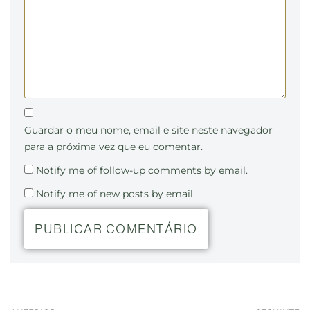
Guardar o meu nome, email e site neste navegador
para a próxima vez que eu comentar.
Notify me of follow-up comments by email.
Notify me of new posts by email.