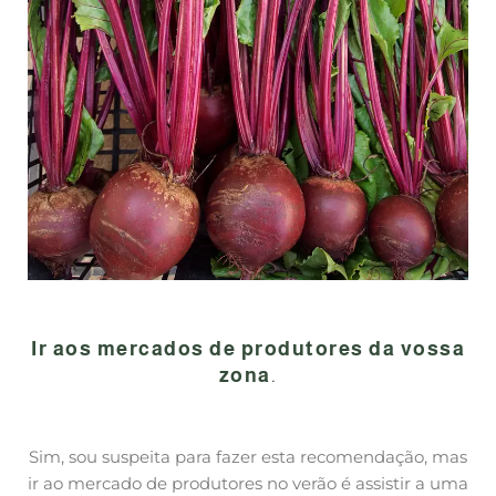
Ir aos mercados de produtores da vossa
zona
.
Sim, sou suspeita para fazer esta recomendação, mas
ir ao mercado de produtores no verão é assistir a uma