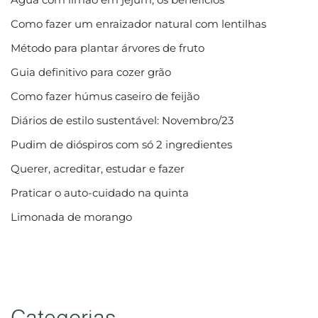
Como fazer um enraizador natural com lentilhas
Método para plantar árvores de fruto
Guia definitivo para cozer grão
Como fazer húmus caseiro de feijão
Diários de estilo sustentável: Novembro/23
Pudim de dióspiros com só 2 ingredientes
Querer, acreditar, estudar e fazer
Praticar o auto-cuidado na quinta
Limonada de morango
Categorias