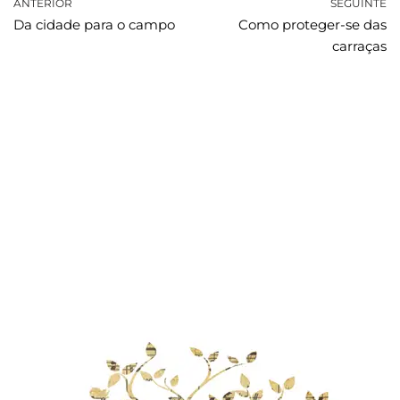
ANTERIOR
SEGUINTE
Da cidade para o campo
Como proteger-se das
carraças