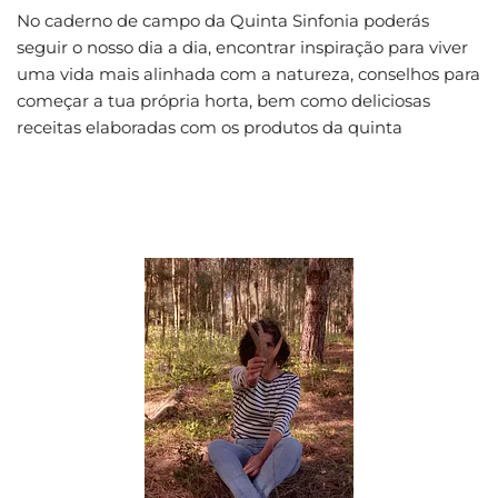
No caderno de campo da Quinta Sinfonia poderás
seguir o nosso dia a dia, encontrar inspiração para viver
uma vida mais alinhada com a natureza, conselhos para
começar a tua própria horta, bem como deliciosas
receitas elaboradas com os produtos da quinta