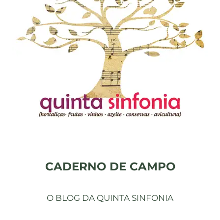
CADERNO DE CAMPO
O BLOG DA QUINTA SINFONIA