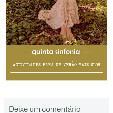
Deixe um comentário