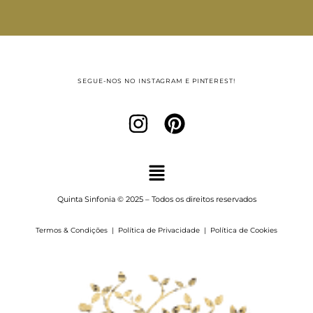
SEGUE-NOS NO INSTAGRAM E PINTEREST!
Quinta Sinfonia © 2025 – Todos os direitos reservados
Termos & Condições
|
Política de Privacidade
|
Política de Cookies