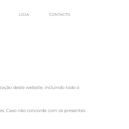
LOJA
CONTACTO
zação deste website, incluindo todo o
ções. Caso não concorde com os presentes