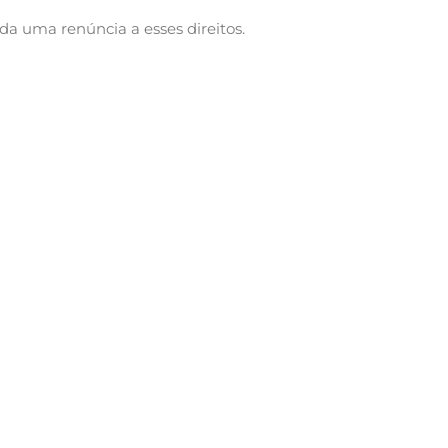
da uma renúncia a esses direitos.