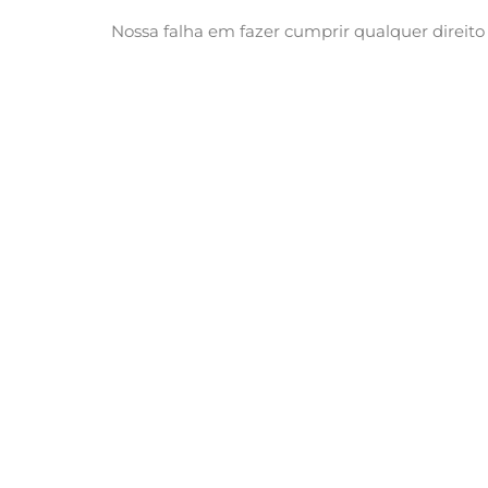
Nossa falha em fazer cumprir qualquer direito