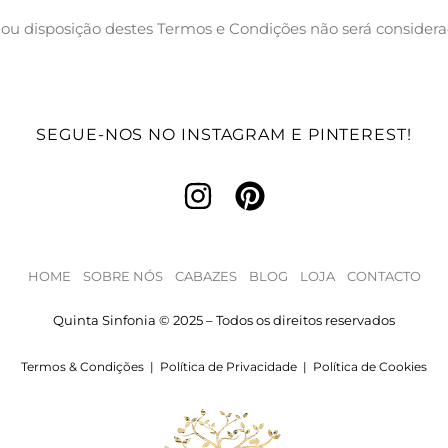
 ou disposição destes Termos e Condições não será considera
SEGUE-NOS NO INSTAGRAM E PINTEREST!
HOME
SOBRE NÓS
CABAZES
BLOG
LOJA
CONTACTO
Quinta Sinfonia © 2025 – Todos os direitos reservados
Termos & Condições
|
Política de Privacidade
|
Política de Cookies