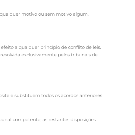
or qualquer motivo ou sem motivo algum.
eito a qualquer princípio de conflito de leis.
resolvida exclusivamente pelos tribunais de
site e substituem todos os acordos anteriores
ibunal competente, as restantes disposições