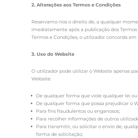
2.
Alterações aos Termos e Condições
Reservamo-nos o direito de, a qualquer moment
imediatamente após a publicação dos Termos e 
Termos e Condições, o utilizador concorda em 
3.
Uso do Website
O utilizador pode utilizar o Website apenas pa
Website:
De qualquer forma que viole qualquer lei ou
De qualquer forma que possa prejudicar o 
Para fins fraudulentos ou enganosos;
Para recolher informações de outros utiliza
Para transmitir, ou solicitar o envio de, qu
forma de solicitação;