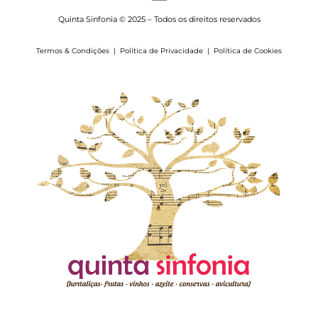
Quinta Sinfonia © 2025 – Todos os direitos reservados
Termos & Condições
|
Política de Privacidade
|
Política de Cookies