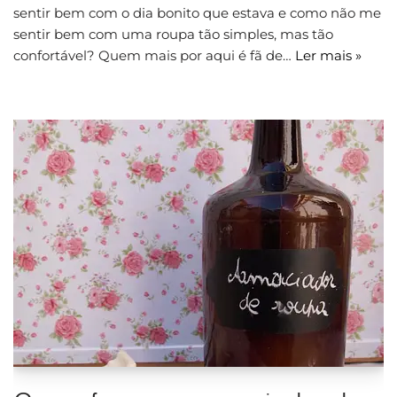
sentir bem com o dia bonito que estava e como não me
sentir bem com uma roupa tão simples, mas tão
confortável? Quem mais por aqui é fã de…
Ler mais »