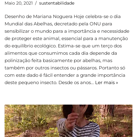
Maio 20, 2021
sustentabilidade
Desenho de Mariana Noguera Hoje celebra-se o dia
Mundial das Abelhas, decretado pela ONU para
sensibilizar o mundo para a importância e necessidade
de proteger este animal, essencial para a manutenção
do equilíbrio ecológico. Estima-se que um terço dos
alimentos que consumimos cada dia depende da
polinização feita basicamente por abelhas, mas
também por outros insectos ou pássaros. Portanto só
com este dado é fácil entender a grande importância
deste pequeno insecto. Desde os anos…
Ler mais »