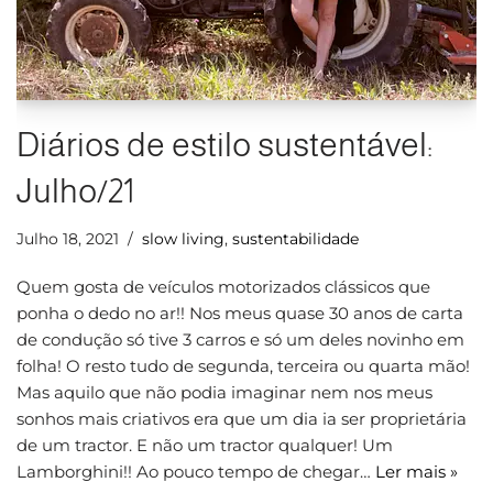
Diários de estilo sustentável:
Julho/21
Julho 18, 2021
slow living
,
sustentabilidade
Quem gosta de veículos motorizados clássicos que
ponha o dedo no ar!! Nos meus quase 30 anos de carta
de condução só tive 3 carros e só um deles novinho em
folha! O resto tudo de segunda, terceira ou quarta mão!
Mas aquilo que não podia imaginar nem nos meus
sonhos mais criativos era que um dia ia ser proprietária
de um tractor. E não um tractor qualquer! Um
Lamborghini!! Ao pouco tempo de chegar…
Ler mais »