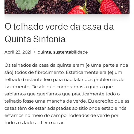
O telhado verde da casa da
Quinta Sinfonia
Abril 23, 2021
quinta
,
sustentabilidade
Os telhados da casa da quinta eram (e uma parte ainda
são) todos de fibrocimento. Esteticamente era (é) um
telhado bastante feio para não falar dos problemas de
isolamento. Desde que compramos a quinta que
sabíamos que queríamos que practicamente todo o
telhado fosse uma mancha de verde. Eu acredito que as
casas têm de estar adaptadas ao sítio onde estão e nós
estamos no meio do campo, rodeados de verde por
todos os lados.…
Ler mais »