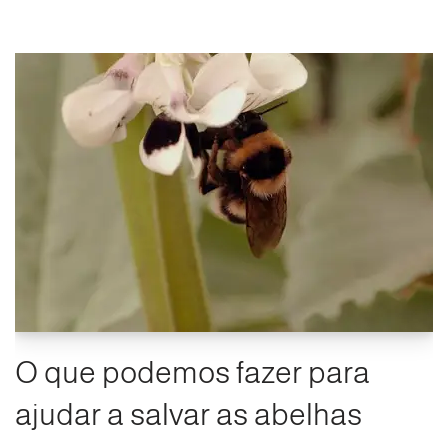
O que podemos fazer para
ajudar a salvar as abelhas