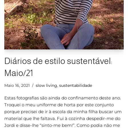
Diários de estilo sustentável:
Maio/21
Maio 16, 2021
slow living
,
sustentabilidade
Estas fotografias são ainda do confinamento deste ano.
Troquei o meu uniforme de horta por este conjunto
porque precisei de ir à escola da minha filha buscar um
material que lhe faltava. Fui à cozinha despedir-me do
Jordi e disse-lhe “sinto-me bem!”. Como podia não me