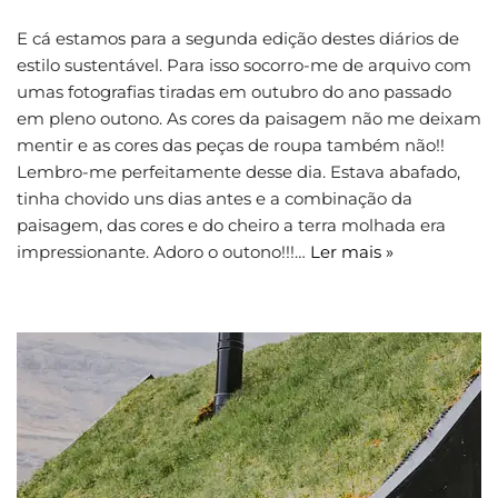
E cá estamos para a segunda edição destes diários de
estilo sustentável. Para isso socorro-me de arquivo com
umas fotografias tiradas em outubro do ano passado
em pleno outono. As cores da paisagem não me deixam
mentir e as cores das peças de roupa também não!!
Lembro-me perfeitamente desse dia. Estava abafado,
tinha chovido uns dias antes e a combinação da
paisagem, das cores e do cheiro a terra molhada era
impressionante. Adoro o outono!!!…
Ler mais »