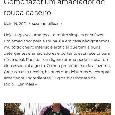
Como fazer um amaciador de
roupa caseiro
Maio 14, 2021
sustentabilidade
Hoje trago-vos uma receita muito simples para fazer
um amaciador para a roupa. Cá em casa não gostamos
muito do cheiro intenso e artificial que têm alguns
detergentes e amaciadores e portanto esta receita para
nós é ideal. Para dar um ligeiro aroma pode-se usar um
óleo essencial a gosto. O meu preferido é o de alfazema.
Graças a esta receita, há anos que deixamos de comprar
amaciador. Ingredientes: 10 g de bicarbonato de
sódio…
Ler mais »