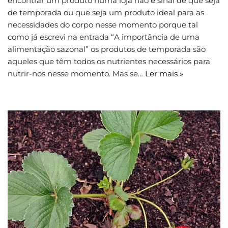
encontrar um produto numa loja não é sinal de que seja
de temporada ou que seja um produto ideal para as
necessidades do corpo nesse momento porque tal
como já escrevi na entrada “A importância de uma
alimentação sazonal” os produtos de temporada são
aqueles que têm todos os nutrientes necessários para
nutrir-nos nesse momento. Mas se…
Ler mais »