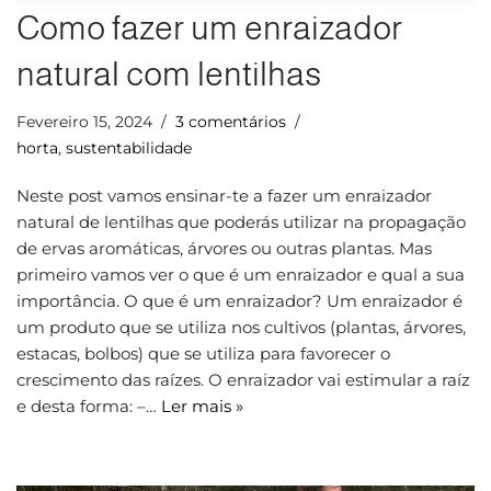
Como fazer um enraizador
natural com lentilhas
Fevereiro 15, 2024
3 comentários
horta
,
sustentabilidade
Neste post vamos ensinar-te a fazer um enraizador
natural de lentilhas que poderás utilizar na propagação
de ervas aromáticas, árvores ou outras plantas. Mas
primeiro vamos ver o que é um enraizador e qual a sua
importância. O que é um enraizador? Um enraizador é
um produto que se utiliza nos cultivos (plantas, árvores,
estacas, bolbos) que se utiliza para favorecer o
crescimento das raízes. O enraizador vai estimular a raíz
e desta forma: –…
Ler mais »