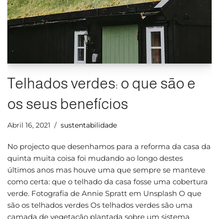
Telhados verdes: o que são e
os seus benefícios
Abril 16, 2021
sustentabilidade
No projecto que desenhamos para a reforma da casa da
quinta muita coisa foi mudando ao longo destes
últimos anos mas houve uma que sempre se manteve
como certa: que o telhado da casa fosse uma cobertura
verde. Fotografia de Annie Spratt em Unsplash O que
são os telhados verdes Os telhados verdes são uma
camada de vegetação plantada sobre um sistema