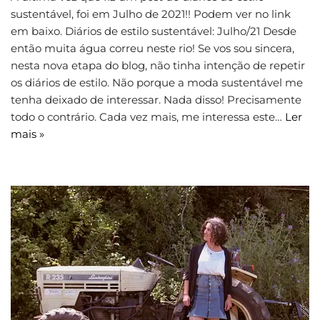
sustentável, foi em Julho de 2021!! Podem ver no link
em baixo. Diários de estilo sustentável: Julho/21 Desde
então muita água correu neste rio! Se vos sou sincera,
nesta nova etapa do blog, não tinha intenção de repetir
os diários de estilo. Não porque a moda sustentável me
tenha deixado de interessar. Nada disso! Precisamente
todo o contrário. Cada vez mais, me interessa este…
Ler
mais »