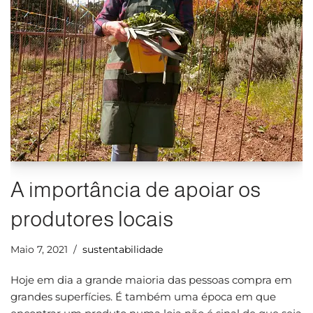
A importância de apoiar os
produtores locais
Maio 7, 2021
sustentabilidade
Hoje em dia a grande maioria das pessoas compra em
grandes superfícies. É também uma época em que